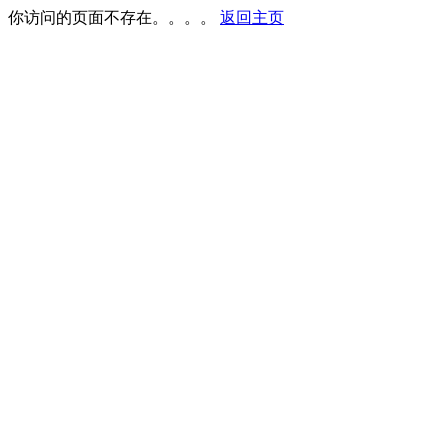
你访问的页面不存在。。。。
返回主页